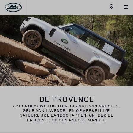
More
DE PROVENCE
AZUURBLAUWE LUCHTEN, GEZANG VAN KREKELS,
GEUR VAN LAVENDEL EN OPMERKELIJKE
NATUURLIJKE LANDSCHAPPEN: ONTDEK DE
PROVENCE OP EEN ANDERE MANIER.