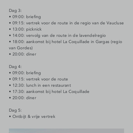
Dag 3:
• 09:00: briefing
• 09:15: vertrek voor de route in de regio van de Vaucluse
• 13:00: picknick
• 14:00: vervolg van de route in de lavendelregio
• 18:00: aankomst bij hotel La Coquillade in Gargas (regio
van Gordes)
• 20:00: diner
Dag 4:
• 09:00: briefing
• 09:15: vertrek voor de route
• 12:30: lunch in een restaurant
• 17:30: aankomst bij hotel La Coquillade
• 20:00: diner
Dag 5:
• Ontbijt & vrije vertrek