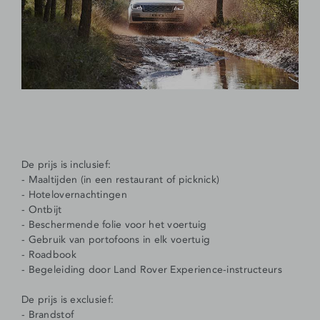
De prijs is inclusief:
- Maaltijden (in een restaurant of picknick)
- Hotelovernachtingen
- Ontbijt
- Beschermende folie voor het voertuig
- Gebruik van portofoons in elk voertuig
- Roadbook
- Begeleiding door Land Rover Experience-instructeurs
De prijs is exclusief:
- Brandstof