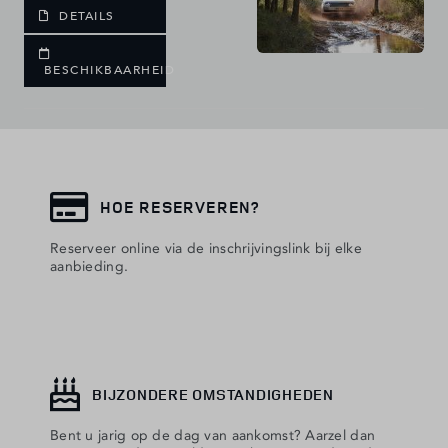
HOE RESERVEREN?
Reserveer online via de inschrijvingslink bij elke
aanbieding.
BIJZONDERE OMSTANDIGHEDEN
Bent u jarig op de dag van aankomst? Aarzel dan