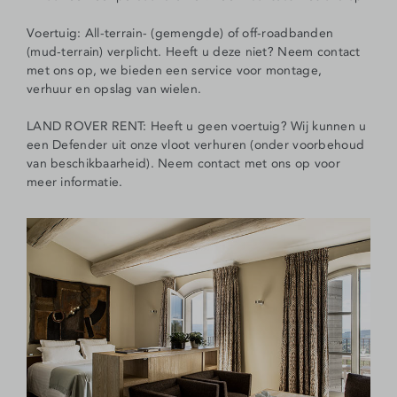
Voertuig: All-terrain- (gemengde) of off-roadbanden
(mud-terrain) verplicht. Heeft u deze niet? Neem contact
met ons op, we bieden een service voor montage,
verhuur en opslag van wielen.
LAND ROVER RENT: Heeft u geen voertuig? Wij kunnen u
een Defender uit onze vloot verhuren (onder voorbehoud
van beschikbaarheid). Neem contact met ons op voor
meer informatie.