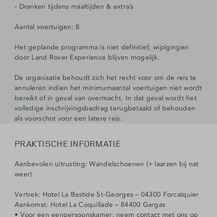
- Dranken tijdens maaltijden & extra’s
Aantal voertuigen: 8
Het geplande programma is niet definitief; wijzigingen
door Land Rover Experience blijven mogelijk.
De organisatie behoudt zich het recht voor om de reis te
annuleren indien het minimumaantal voertuigen niet wordt
bereikt of in geval van overmacht. In dat geval wordt het
volledige inschrijvingsbedrag terugbetaald of behouden
als voorschot voor een latere reis.
PRAKTISCHE INFORMATIE
Aanbevolen uitrusting: Wandelschoenen (+ laarzen bij nat
weer)
Vertrek: Hotel La Bastide St-Georges – 04300 Forcalquier
Aankomst: Hotel La Coquillade – 84400 Gargas
• Voor een eenpersoonskamer: neem contact met ons op