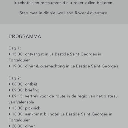
luxehotels en restaurants die u zeker zullen bekoren.
Stap mee in dit nieuwe Land Rover Adventure.
PROGRAMMA
Dag 1:
• 15:00: ontvangst in La Bastide Saint Georges in
Forcalquier
• 19:30: diner & overnachting in La Bastide Saint Georges
Dag 2:
• 08:00: ontbijt
• 09:00: briefing
• 09:15: vertrek voor de route in de regio van het plateau
van Valensole
• 13:00: picknick
• 18:00: aankomst bij hotel La Bastide Saint Georges in
Forcalquier
• 20:30: diner